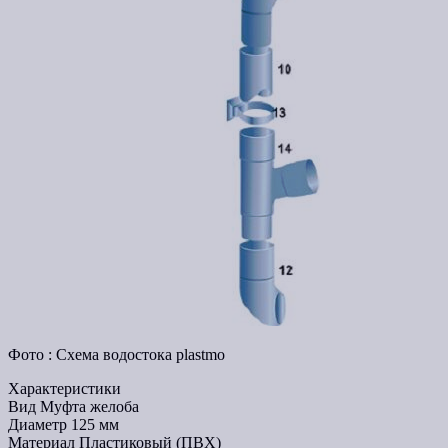
Фото : Схема водостока plastmo
Характеристики
Вид
Муфта желоба
Диаметр
125 мм
Материал
Пластиковый (ПВХ)