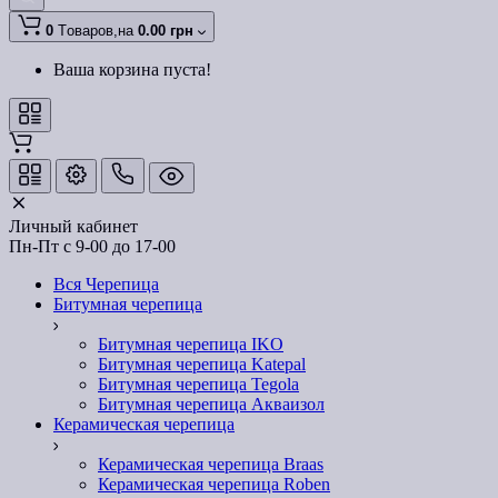
0
Tоваров,
на
0.00 грн
Ваша корзина пуста!
Личный кабинет
Пн-Пт с 9-00 до 17-00
Вся Черепица
Битумная черепица
Битумная черепица IKO
Битумная черепица Katepal
Битумная черепица Tegola
Битумная черепица Акваизол
Керамическая черепица
Керамическая черепица Braas
Керамическая черепица Roben