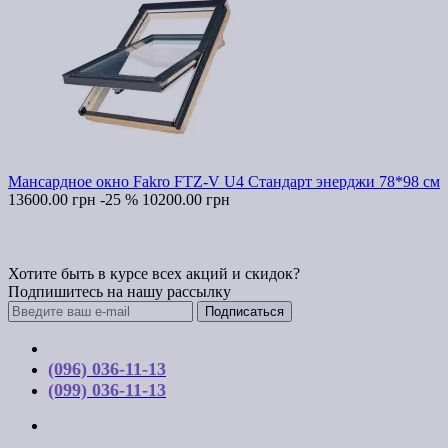
Мансардное окно Fakro FTZ-V U4 Стандарт энерджи 78*98 см
13600.00 грн
-25 %
10200.00 грн
Хотите быть в курсе всех акций и скидок?
Подпишитесь на нашу рассылку
Подписаться
Контакты
(096) 036-11-13
(099) 036-11-13
г. Киев, ул. Соборная, д. 10-А