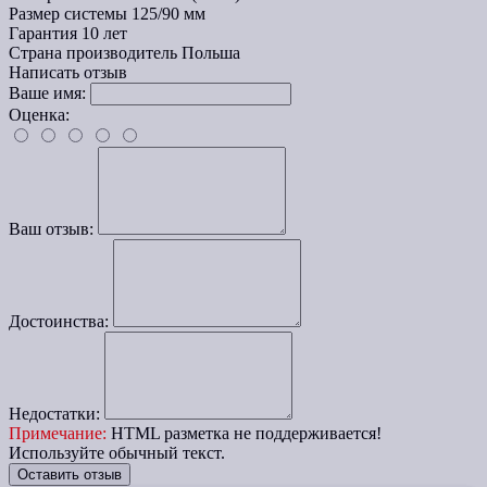
Размер системы
125/90 мм
Гарантия
10 лет
Страна производитель
Польша
Написать отзыв
Ваше имя:
Оценка:
Ваш отзыв:
Достоинства:
Недостатки:
Примечание:
HTML разметка не поддерживается!
Используйте обычный текст.
Оставить отзыв