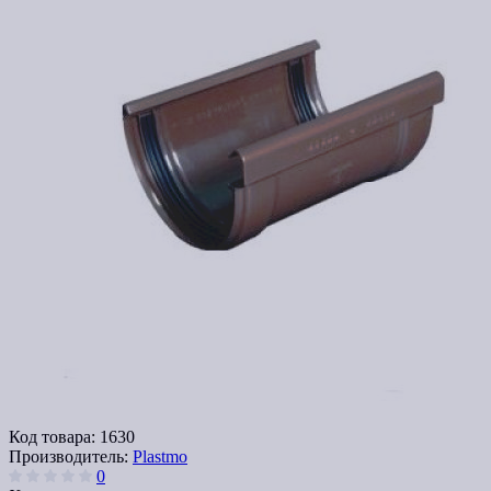
Код товара:
1630
Производитель:
Plastmo
0