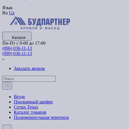
Язык
Ru
Ua
Каталог
Пн-Пт с 9-00 до 17-00
(096) 036-11-13
(099) 036-11-13
Заказать звонок
Везде
Прозрачный шифер
Сетки Tenax
Каталог товаров
Полимерпесчаная черепица