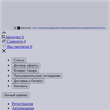
Закладки
0
Сравнить
0
Вы смотрели
0
Статьи
Договор оферты
Возврат товара
Пользовательское соглашение
Доставка и Оплата
Контакты
Личный кабинет
Регистрация
Авторизация