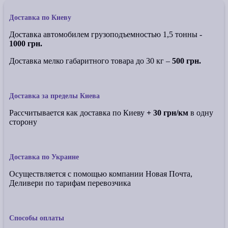
Доставка по Киеву
Доставка автомобилем грузоподъемностью 1,5 тонны -
1000 грн.
Доставка мелко габаритного товара до 30 кг –
500 грн.
Доставка за пределы Киева
Рассчитывается как доставка по Киеву
+ 30 грн/км
в одну
сторону
Доставка по Украине
Осуществляется с помощью компании Новая Почта,
Деливери по тарифам перевозчика
Способы оплаты