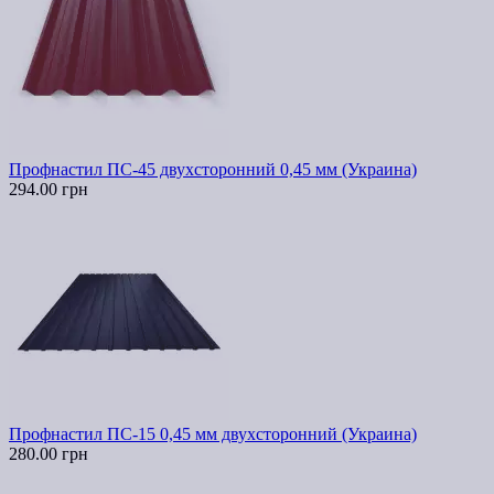
Профнастил ПС-45 двухсторонний 0,45 мм (Украина)
294.00 грн
Профнастил ПС-15 0,45 мм двухсторонний (Украина)
280.00 грн