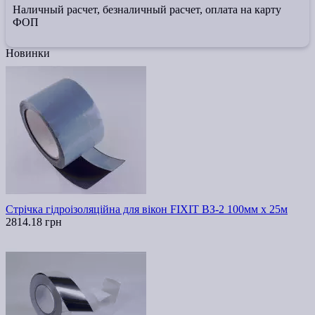
Наличный расчет, безналичный расчет, оплата на карту
ФОП
Новинки
Стрічка гідроізоляційна для вікон FIXIT ВЗ-2 100мм х 25м
2814.18 грн