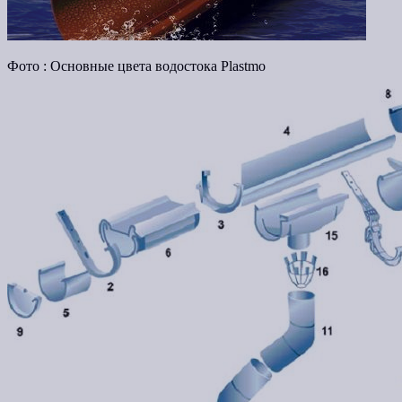
Фото : Основные цвета водостока Plastmo