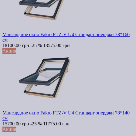
Мансардное окно Fakro FTZ-V U4 Стандарт энерджи 78*160
см
18100.00 грн
-25 %
13575.00 грн
Акция
Мансардное окно Fakro FTZ-V U4 Стандарт энерджи 78*140
см
15700.00 грн
-25 %
11775.00 грн
Акция